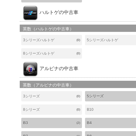
ハルトゲの中古車
英数（ハルトゲの中古車）
3シリーズハルトゲ
5シリーズハルトゲ
(0)
8シリーズハルトゲ
(0)
アルピナの中古車
英数（アルピナの中古車）
3シリーズ
5シリーズ
(0)
8シリーズ
B10
(0)
B3
B4
(2)