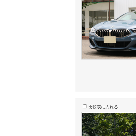
比較表に入れる