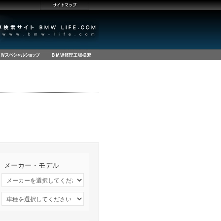
メーカー・モデル