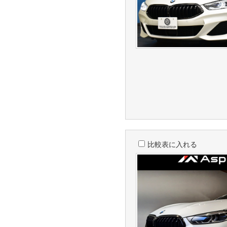
比較表に入れる