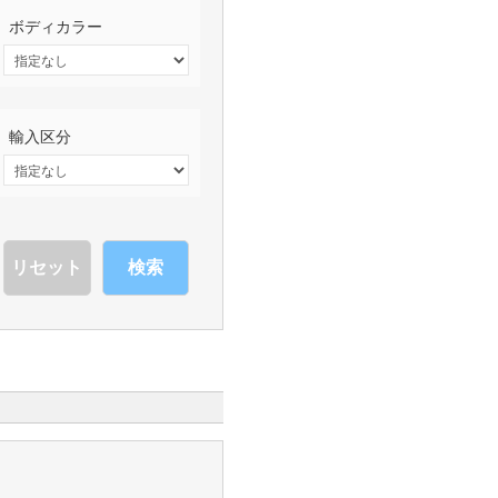
ボディカラー
輸入区分
検索