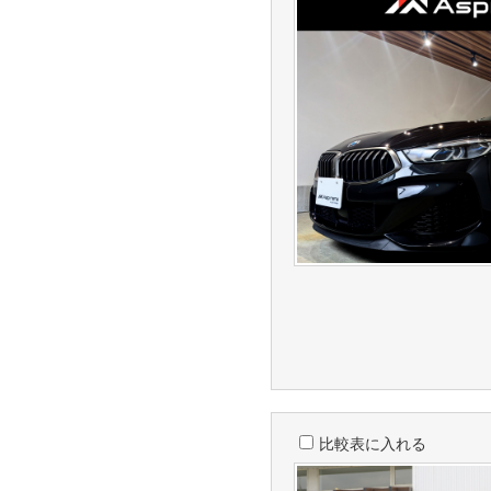
比較表に入れる