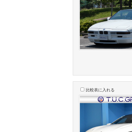
比較表に入れる