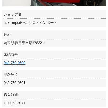
ショップ名
next import〜ネクストインポート
住所
埼玉県春日部市増戸832-1
電話番号
048-760-0500
FAX番号
048-760-0501
営業時間
10:00〜18:30