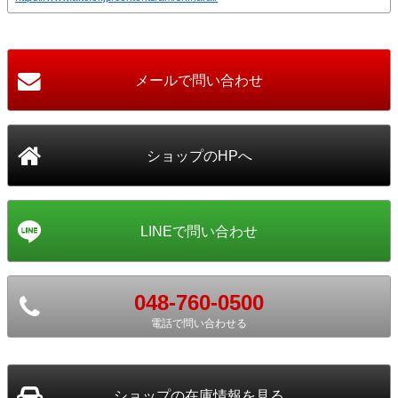
048-760-0500
電話で問い合わせる
ショップ
の在庫情報を見る