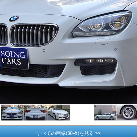
すべての画像(38枚)を見る >>