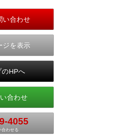
9-4055
い合わせる