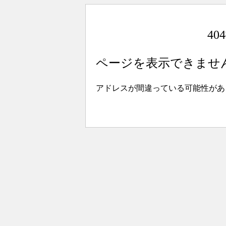
4
ページを表示できませ
アドレスが間違っている可能性があ