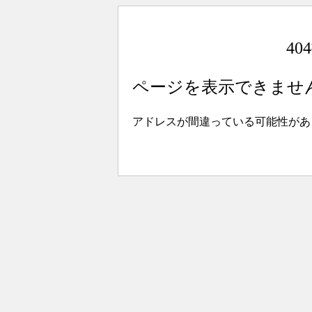
4
ページを表示できませ
アドレスが間違っている可能性があ