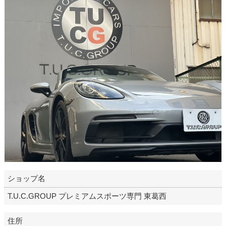
ショップ名
T.U.C.GROUP プレミアムスポーツ専門 東葛西
住所