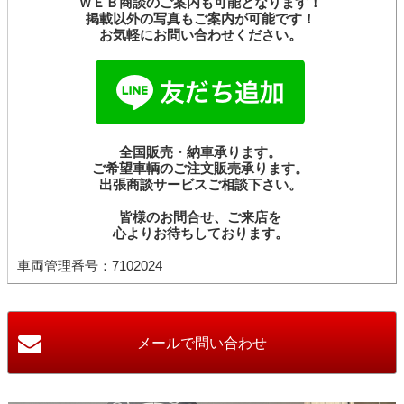
ＷＥＢ商談のご案内も可能となります！
掲載以外の写真もご案内が可能です！
お気軽にお問い合わせください。
全国販売・納車承ります。
ご希望車輌のご注文販売承ります。
出張商談サービスご相談下さい。
皆様のお問合せ、ご来店を
心よりお待ちしております。
車両管理番号：7102024