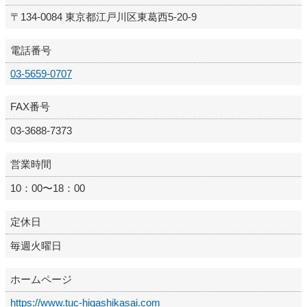
〒134-0084 東京都江戸川区東葛西5-20-9
電話番号
03-5659-0707
FAX番号
03-3688-7373
営業時間
10：00〜18：00
定休日
毎週火曜日
ホームページ
https://www.tuc-higashikasai.com