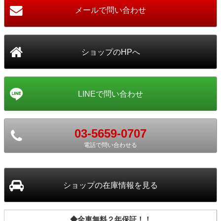
03-5659-0707
電話で問い合わせる
ショップ
の在庫情報を見る
◆全車無料２年保証！！