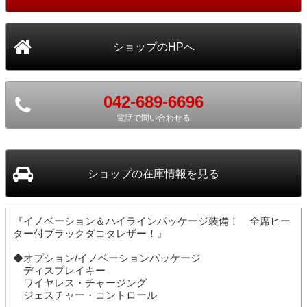
042-689-6696
電話で問い合わせる
ショップ
の在庫情報を見る
『イノベーション＆ハイラインパッケージ装備！ 全席ヒー
ター付ブラックダコタレザー！』
◆オプション/イノベーションパッケージ
ディスプレイキー
ワイヤレス・チャージング
ジェスチャー・コントロール