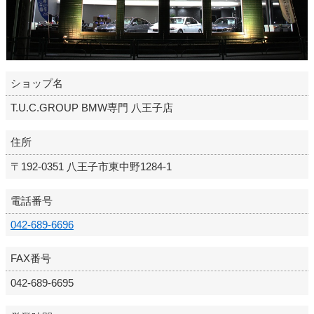
ショップ名
T.U.C.GROUP BMW専門 八王子店
住所
〒192-0351 八王子市東中野1284-1
電話番号
042-689-6696
FAX番号
042-689-6695