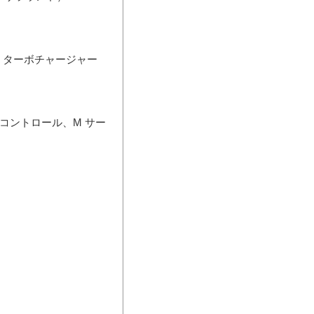
・ターボチャージャー
コントロール、M サー