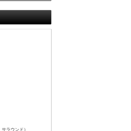
ル・サラウンド）