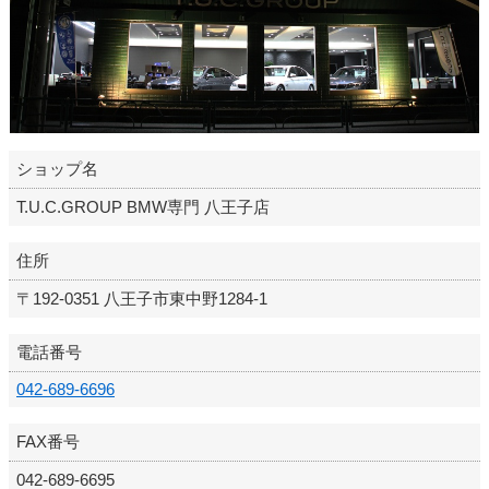
ショップ名
T.U.C.GROUP BMW専門 八王子店
住所
〒192-0351 八王子市東中野1284-1
電話番号
042-689-6696
FAX番号
042-689-6695