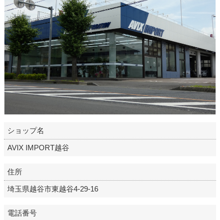
ショップ名
AVIX IMPORT越谷
住所
埼玉県越谷市東越谷4-29-16
電話番号