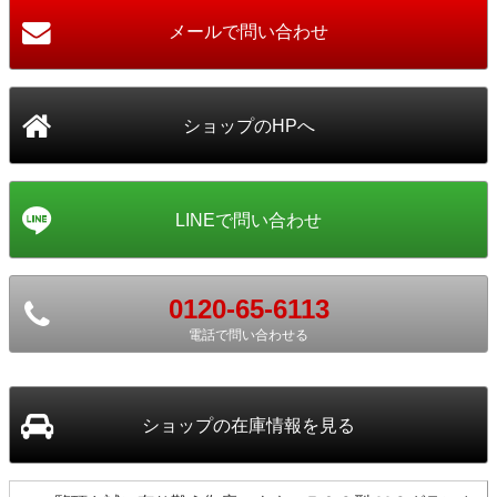
0120-65-6113
電話で問い合わせる
ショップ
の在庫情報を見る