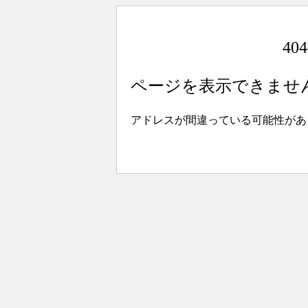
4
ページを表示できませ
アドレスが間違っている可能性があ